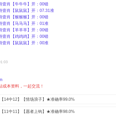
特壹肖【牛牛牛】开：00错
特壹肖【鼠鼠鼠】开：07.31准
特壹肖【猴猴猴】开：00错
特壹肖【马马马】开：01准
特壹肖【羊羊羊】开：00错
特壹肖【鸡鸡鸡】开：00错
特壹肖【鼠鼠鼠】开：00准
1:03
m
站或本资料，一起交流！
特【14中12】【情场浪子】★准确率99.0%
肖【11中11】【愿者上钩】★准确率98.0%