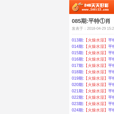
085期:平特①肖
发表于：2018-04-29 15:2
013期:
【火燥水湿】
平
014期:
【火燥水湿】
平
015期:
【火燥水湿】
平
016期:
【火燥水湿】
平
017期:
【火燥水湿】
平
018期:
【火燥水湿】
平
019期:
【火燥水湿】
平
020期:
【火燥水湿】
平
021期:
【火燥水湿】
平
022期:
【火燥水湿】
平
023期:
【火燥水湿】
平
024期:
【火燥水湿】
平