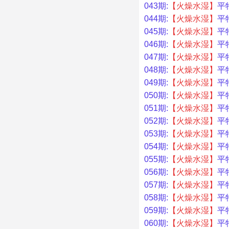
043期:
【火燥水湿】
平
044期:
【火燥水湿】
平
045期:
【火燥水湿】
平
046期:
【火燥水湿】
平
047期:
【火燥水湿】
平
048期:
【火燥水湿】
平
049期:
【火燥水湿】
平
050期:
【火燥水湿】
平
051期:
【火燥水湿】
平
052期:
【火燥水湿】
平
053期:
【火燥水湿】
平
054期:
【火燥水湿】
平
055期:
【火燥水湿】
平
056期:
【火燥水湿】
平
057期:
【火燥水湿】
平
058期:
【火燥水湿】
平
059期:
【火燥水湿】
平
060期:
【火燥水湿】
平