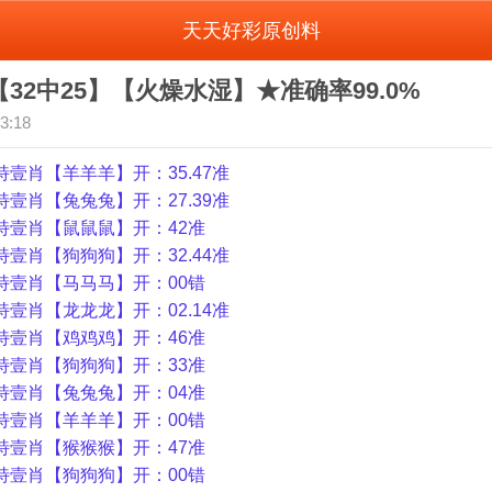
天天好彩原创料
【32中25】【火燥水湿】★准确率99.0%
3:18
特壹肖【羊羊羊】开：35.47准
特壹肖【兔兔兔】开：27.39准
特壹肖【鼠鼠鼠】开：42准
特壹肖【狗狗狗】开：32.44准
特壹肖【马马马】开：00错
特壹肖【龙龙龙】开：02.14准
特壹肖【鸡鸡鸡】开：46准
特壹肖【狗狗狗】开：33准
特壹肖【兔兔兔】开：04准
特壹肖【羊羊羊】开：00错
特壹肖【猴猴猴】开：47准
特壹肖【狗狗狗】开：00错