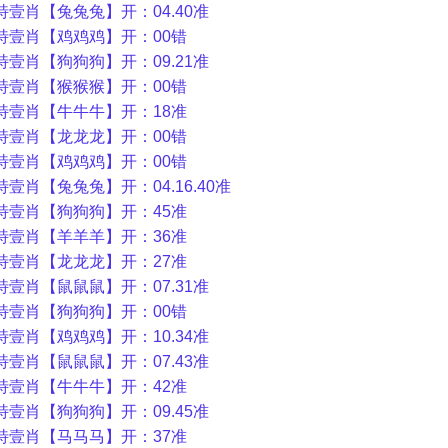
特壹肖【兔兔兔】开：04.40准
特壹肖【鸡鸡鸡】开：00错
特壹肖【狗狗狗】开：09.21准
特壹肖【猴猴猴】开：00错
特壹肖【牛牛牛】开：18准
特壹肖【龙龙龙】开：00错
特壹肖【鸡鸡鸡】开：00错
特壹肖【兔兔兔】开：04.16.40准
特壹肖【狗狗狗】开：45准
特壹肖【羊羊羊】开：36准
特壹肖【龙龙龙】开：27准
特壹肖【鼠鼠鼠】开：07.31准
特壹肖【狗狗狗】开：00错
特壹肖【鸡鸡鸡】开：10.34准
特壹肖【鼠鼠鼠】开：07.43准
特壹肖【牛牛牛】开：42准
特壹肖【狗狗狗】开：09.45准
特壹肖【马马马】开：37准