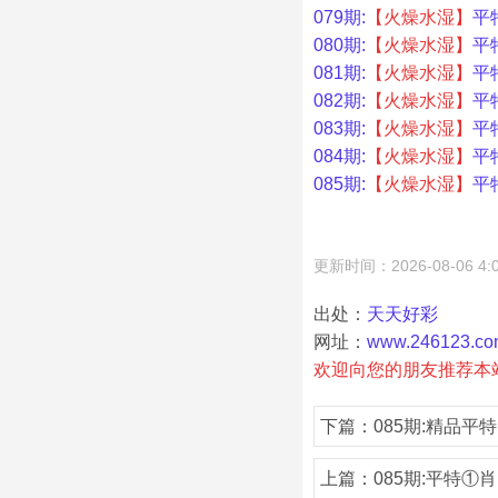
079期:
【火燥水湿】
平
080期:
【火燥水湿】
平
081期:
【火燥水湿】
平
082期:
【火燥水湿】
平
083期:
【火燥水湿】
平
084期:
【火燥水湿】
平
085期:
【火燥水湿】
平
更新时间：2026-08-06 4:0
出处：
天天好彩
网址：
www.246123.co
欢迎向您的朋友推荐本
下篇：
085期:精品平
上篇：
085期:平特①