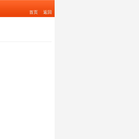
首页
返回